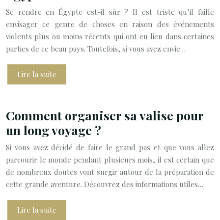
Se rendre en Égypte est-il sûr ? Il est triste qu’il faille
envisager ce genre de choses en raison des événements
violents plus ou moins récents qui ont eu lieu dans certaines
parties de ce beau pays. Toutefois, si vous avez envie…
Lire la suite
Comment organiser sa valise pour
un long voyage ?
Si vous avez décidé de faire le grand pas et que vous allez
parcourir le monde pendant plusieurs mois, il est certain que
de nombreux doutes vont surgir autour de la préparation de
cette grande aventure. Découvrez des informations utiles…
Lire la suite