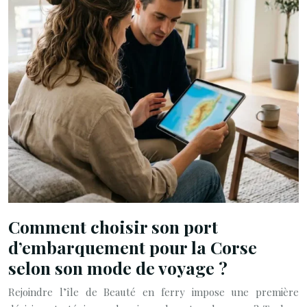
Comment choisir son port
d’embarquement pour la Corse
selon son mode de voyage ?
Rejoindre l’île de Beauté en ferry impose une première