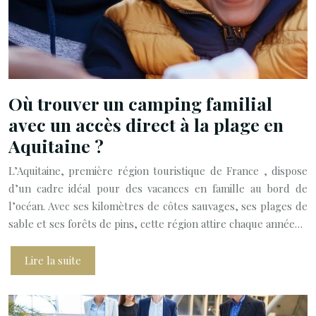
Où trouver un camping familial
avec un accès direct à la plage en
Aquitaine ?
L’Aquitaine, première région touristique de France , dispose
d’un cadre idéal pour des vacances en famille au bord de
l’océan. Avec ses kilomètres de côtes sauvages, ses plages de
sable et ses forêts de pins, cette région attire chaque année…
Lire la suite