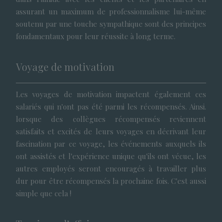
assurant un maximum de professionnalisme lui-même
soutenu par une touche sympathique sont des principes
fondamentaux pour leur réussite à long terme.
Voyage de motivation
Les voyages de motivation impactent également ces
salariés qui n'ont pas été parmi les récompensés. Ainsi.
lorsque des collègues récompensés reviennent
satisfaits et excités de leurs voyages en décrivant leur
fascination par ce voyage, les événements auxquels ils
ont assistés et l'expérience unique qu'ils ont vécue, les
autres employés seront encouragés à travailler plus
dur pour être récompensés la prochaine fois. C'est aussi
simple que cela !