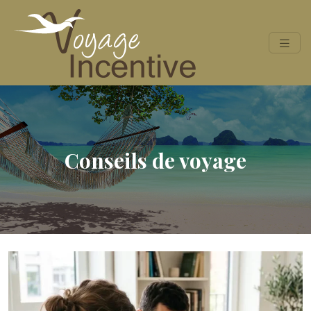
Conseils de voyage