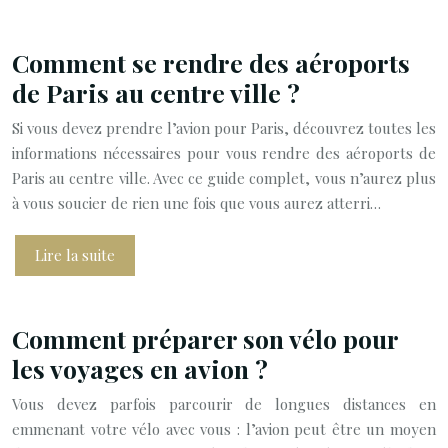
Comment se rendre des aéroports
de Paris au centre ville ?
Si vous devez prendre l’avion pour Paris, découvrez toutes les
informations nécessaires pour vous rendre des aéroports de
Paris au centre ville. Avec ce guide complet, vous n’aurez plus
à vous soucier de rien une fois que vous aurez atterri…
Lire la suite
Comment préparer son vélo pour
les voyages en avion ?
Vous devez parfois parcourir de longues distances en
emmenant votre vélo avec vous : l’avion peut être un moyen