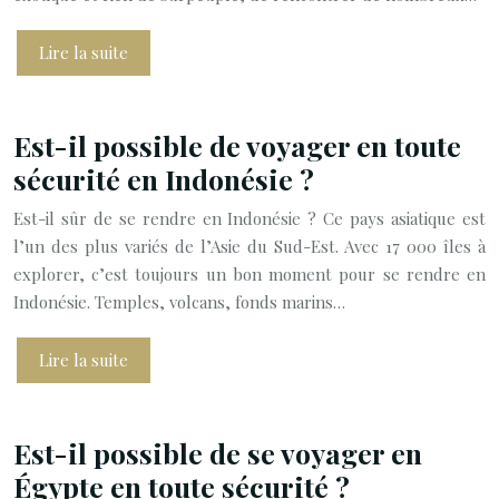
Lire la suite
Est-il possible de voyager en toute
sécurité en Indonésie ?
Est-il sûr de se rendre en Indonésie ? Ce pays asiatique est
l’un des plus variés de l’Asie du Sud-Est. Avec 17 000 îles à
explorer, c’est toujours un bon moment pour se rendre en
Indonésie. Temples, volcans, fonds marins…
Lire la suite
Est-il possible de se voyager en
Égypte en toute sécurité ?