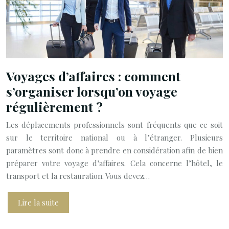
Voyages d’affaires : comment
s’organiser lorsqu’on voyage
régulièrement ?
Les déplacements professionnels sont fréquents que ce soit
sur le territoire national ou à l’étranger. Plusieurs
paramètres sont donc à prendre en considération afin de bien
préparer votre voyage d’affaires. Cela concerne l’hôtel, le
transport et la restauration. Vous devez…
Lire la suite