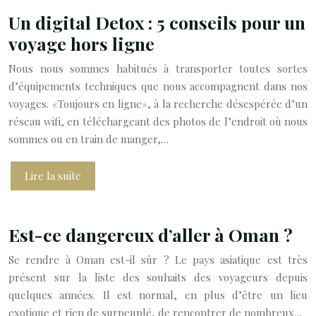
Un digital Detox : 5 conseils pour un
voyage hors ligne
Nous nous sommes habitués à transporter toutes sortes
d’équipements techniques que nous accompagnent dans nos
voyages. «Toujours en ligne», à la recherche désespérée d’un
réseau wifi, en téléchargeant des photos de l’endroit où nous
sommes ou en train de manger,…
Lire la suite
Est-ce dangereux d’aller à Oman ?
Se rendre à Oman est-il sûr ? Le pays asiatique est très
présent sur la liste des souhaits des voyageurs depuis
quelques années. Il est normal, en plus d’être un lieu
exotique et rien de surpeuplé, de rencontrer de nombreux…