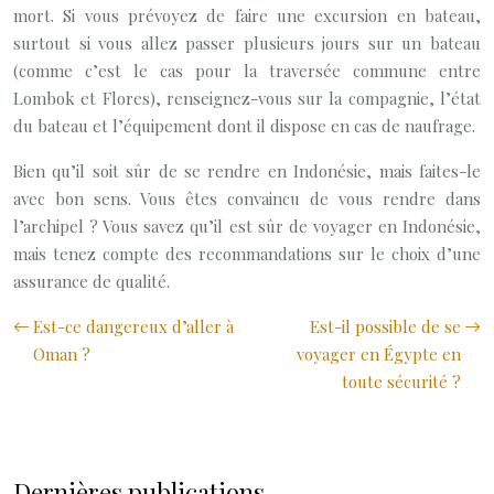
mort. Si vous prévoyez de faire une excursion en bateau,
surtout si vous allez passer plusieurs jours sur un bateau
(comme c’est le cas pour la traversée commune entre
Lombok et Flores), renseignez-vous sur la compagnie, l’état
du bateau et l’équipement dont il dispose en cas de naufrage.
Bien qu’il soit sûr de se rendre en Indonésie, mais faites-le
avec bon sens. Vous êtes convaincu de vous rendre dans
l’archipel ? Vous savez qu’il est sûr de voyager en Indonésie,
mais tenez compte des recommandations sur le choix d’une
assurance de qualité.
Est-ce dangereux d’aller à
Est-il possible de se
Oman ?
voyager en Égypte en
toute sécurité ?
Dernières publications