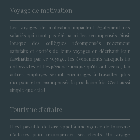
Voyage de motivation
Les voyages de motivation impactent également ces
salariés qui n'ont pas été parmi les récompensés. Ainsi.
lorsque des collègues récompensés reviennent
satisfaits et excités de leurs voyages en décrivant leur
fascination par ce voyage, les événements auxquels ils
ont assistés et l'expérience unique qu'ils ont vécue, les
autres employés seront encouragés à travailler plus
dur pour être récompensés la prochaine fois. C'est aussi
simple que cela !
Tourisme d’affaire
Il est possible de faire appel à une agence de tourisme
d’affaires pour récompenser ses clients. Un voyage