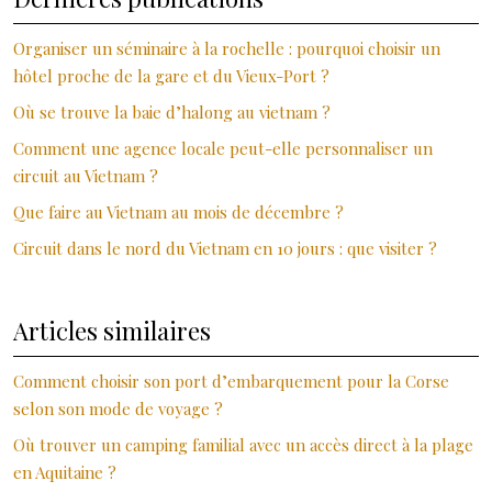
Organiser un séminaire à la rochelle : pourquoi choisir un
hôtel proche de la gare et du Vieux-Port ?
Où se trouve la baie d’halong au vietnam ?
Comment une agence locale peut-elle personnaliser un
circuit au Vietnam ?
Que faire au Vietnam au mois de décembre ?
Circuit dans le nord du Vietnam en 10 jours : que visiter ?
Articles similaires
Comment choisir son port d’embarquement pour la Corse
selon son mode de voyage ?
Où trouver un camping familial avec un accès direct à la plage
en Aquitaine ?