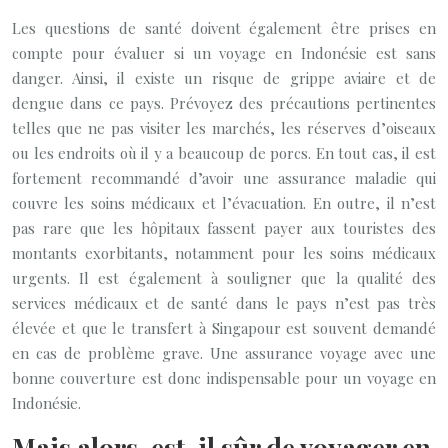
Les questions de santé doivent également être prises en
compte pour évaluer si un voyage en Indonésie est sans
danger. Ainsi, il existe un risque de grippe aviaire et de
dengue dans ce pays. Prévoyez des précautions pertinentes
telles que ne pas visiter les marchés, les réserves d’oiseaux
ou les endroits où il y a beaucoup de porcs. En tout cas, il est
fortement recommandé d’avoir une assurance maladie qui
couvre les soins médicaux et l’évacuation. En outre, il n’est
pas rare que les hôpitaux fassent payer aux touristes des
montants exorbitants, notamment pour les soins médicaux
urgents. Il est également à souligner que la qualité des
services médicaux et de santé dans le pays n’est pas très
élevée et que le transfert à Singapour est souvent demandé
en cas de problème grave. Une assurance voyage avec une
bonne couverture est donc indispensable pour un voyage en
Indonésie.
Mais alors, est-il sûr de voyager en