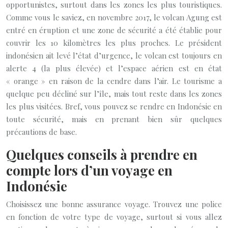
opportunistes, surtout dans les zones les plus touristiques.
Comme vous le saviez, en novembre 2017, le volcan Agung est
entré en éruption et une zone de sécurité a été établie pour
couvrir les 10 kilomètres les plus proches. Le président
indonésien ait levé l’état d’urgence, le volcan est toujours en
alerte 4 (la plus élevée) et l’espace aérien est en état
« orange » en raison de la cendre dans l’air. Le tourisme a
quelque peu décliné sur l’île, mais tout reste dans les zones
les plus visitées. Bref, vous pouvez se rendre en Indonésie en
toute sécurité, mais en prenant bien sûr quelques
précautions de base.
Quelques conseils à prendre en
compte lors d’un voyage en
Indonésie
Choisissez une bonne assurance voyage. Trouvez une police
en fonction de votre type de voyage, surtout si vous allez