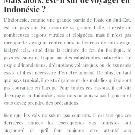
Indonésie ?
L’Indonésie, comme une grande partie de l’Asie du Sud-Est,
est un pays sûr. En raison de sa grande taille, il existe de
nombreuses régions rurales et éloignées, mais il n’est pas
rare que le voyageur rentre chez lui heureux de son voyage.
Malgré cela, situé dans la ceinture de feu du Pacifique, le
pays est souvent frappé par des catastrophes naturelles. Le
risque d’inondations, d’éruptions volcaniques ou de tsunamis
existe et il est nécessaire d’en être informé. De plus, en tant
que pays tropical, il existe également des maladies qui ne sont
pas courantes en Europe. Pour toutes ces raisons, il est sûr
de voyager en Indonésie, mais vous ne pouvez pas l’ignorer et
vous devez prendre des précautions.
Bien que les vols ne soient pas courants, il est vrai que ces
dernières années les escroqueries aux touristes ont
augmenté et qu’il faut toujours être attentif aux