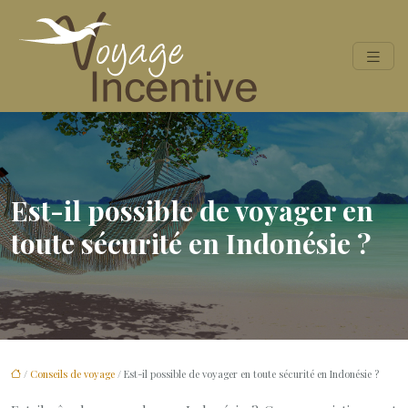
Est-il possible de voyager en
toute sécurité en Indonésie ?
/
Conseils de voyage
/ Est-il possible de voyager en toute sécurité en Indonésie ?