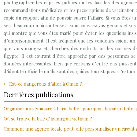
photographier les espaces publics ou les façades des agences
recommandations médicales et les prescriptions de vaccination 
copie du rapport afin de pouvoir suivre l’affaire. Si vous ête
sera beaucoup moins intense si vous couvrez vos genoux et vos
qui montre que vous êtes marié pour éviter les questions insis
d’emprisonnement. Il est fréquent que les vendeurs soient un pe
que vous mangez et cherchez des endroits où les normes de
Égypte. Il est courant d’être approché par des personnes se
données intéressantes. Bien que certains d’entre eux puissent
d’identité officielle qu’ils sont des guides touristiques. C’est 
Est-ce dangereux d’aller à Oman ?
Dernières publications
Organiser un séminaire à la rochelle : pourquoi choisir un hôtel
Où se trouve la baie d’halong au vietnam ?
Comment une agence locale peut-elle personnaliser un circuit 