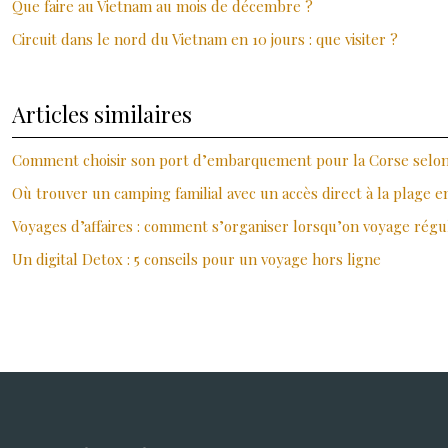
Que faire au Vietnam au mois de décembre ?
Circuit dans le nord du Vietnam en 10 jours : que visiter ?
Articles similaires
Comment choisir son port d’embarquement pour la Corse selo
Où trouver un camping familial avec un accès direct à la plage e
Voyages d’affaires : comment s’organiser lorsqu’on voyage rég
Un digital Detox : 5 conseils pour un voyage hors ligne