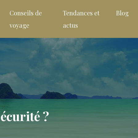
Conseils de
Tendances et
Blog
voyage
actus
écurité ?