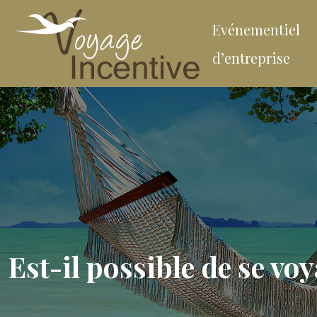
Evénementiel
d’entreprise
Est-il possible de se vo