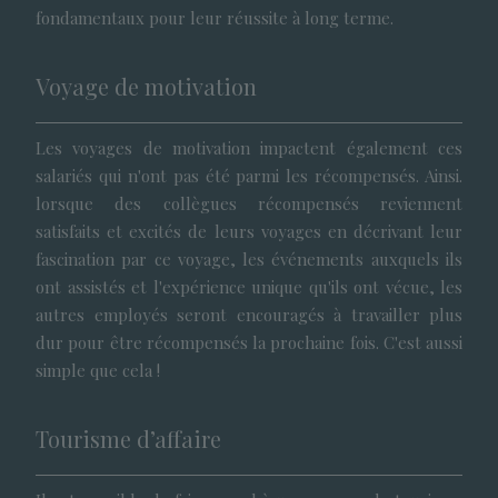
fondamentaux pour leur réussite à long terme.
Voyage de motivation
Les voyages de motivation impactent également ces
salariés qui n'ont pas été parmi les récompensés. Ainsi.
lorsque des collègues récompensés reviennent
satisfaits et excités de leurs voyages en décrivant leur
fascination par ce voyage, les événements auxquels ils
ont assistés et l'expérience unique qu'ils ont vécue, les
autres employés seront encouragés à travailler plus
dur pour être récompensés la prochaine fois. C'est aussi
simple que cela !
Tourisme d’affaire