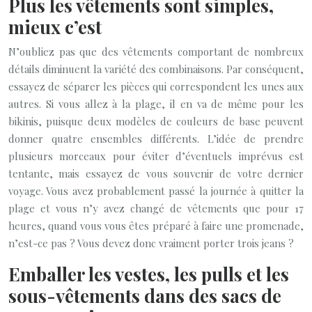
Plus les vêtements sont simples,
mieux c’est
N’oubliez pas que des vêtements comportant de nombreux
détails diminuent la variété des combinaisons. Par conséquent,
essayez de séparer les pièces qui correspondent les unes aux
autres. Si vous allez à la plage, il en va de même pour les
bikinis, puisque deux modèles de couleurs de base peuvent
donner quatre ensembles différents. L’idée de prendre
plusieurs morceaux pour éviter d’éventuels imprévus est
tentante, mais essayez de vous souvenir de votre dernier
voyage. Vous avez probablement passé la journée à quitter la
plage et vous n’y avez changé de vêtements que pour 17
heures, quand vous vous êtes préparé à faire une promenade,
n’est-ce pas ? Vous devez donc vraiment porter trois jeans ?
Emballer les vestes, les pulls et les
sous-vêtements dans des sacs de