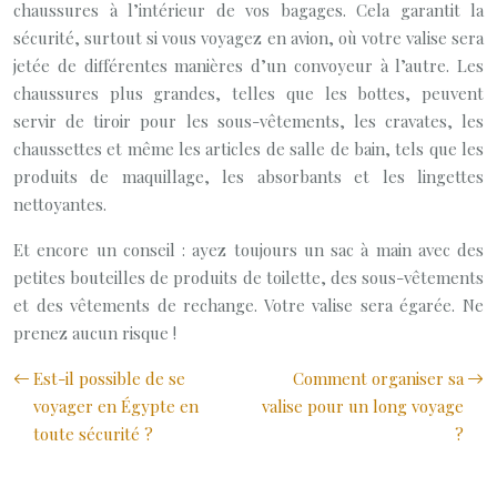
chaussures à l’intérieur de vos bagages. Cela garantit la
sécurité, surtout si vous voyagez en avion, où votre valise sera
jetée de différentes manières d’un convoyeur à l’autre. Les
chaussures plus grandes, telles que les bottes, peuvent
servir de tiroir pour les sous-vêtements, les cravates, les
chaussettes et même les articles de salle de bain, tels que les
produits de maquillage, les absorbants et les lingettes
nettoyantes.
Et encore un conseil : ayez toujours un sac à main avec des
petites bouteilles de produits de toilette, des sous-vêtements
et des vêtements de rechange. Votre valise sera égarée. Ne
prenez aucun risque !
Est-il possible de se
Comment organiser sa
voyager en Égypte en
valise pour un long voyage
toute sécurité ?
?