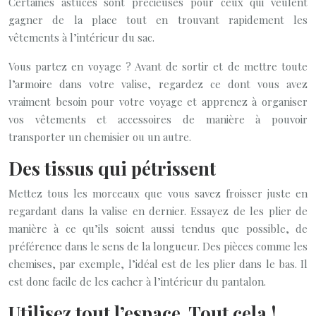
Certaines astuces sont précieuses pour ceux qui veulent
gagner de la place tout en trouvant rapidement les
vêtements à l’intérieur du sac.
Vous partez en voyage ? Avant de sortir et de mettre toute
l’armoire dans votre valise, regardez ce dont vous avez
vraiment besoin pour votre voyage et apprenez à organiser
vos vêtements et accessoires de manière à pouvoir
transporter un chemisier ou un autre.
Des tissus qui pétrissent
Mettez tous les morceaux que vous savez froisser juste en
regardant dans la valise en dernier. Essayez de les plier de
manière à ce qu’ils soient aussi tendus que possible, de
préférence dans le sens de la longueur. Des pièces comme les
chemises, par exemple, l’idéal est de les plier dans le bas. Il
est donc facile de les cacher à l’intérieur du pantalon.
Utilisez tout l’espace. Tout cela !