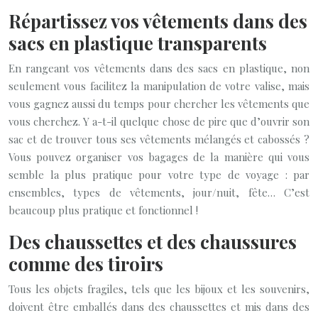
Répartissez vos vêtements dans des
sacs en plastique transparents
En rangeant vos vêtements dans des sacs en plastique, non
seulement vous facilitez la manipulation de votre valise, mais
vous gagnez aussi du temps pour chercher les vêtements que
vous cherchez. Y a-t-il quelque chose de pire que d’ouvrir son
sac et de trouver tous ses vêtements mélangés et cabossés ?
Vous pouvez organiser vos bagages de la manière qui vous
semble la plus pratique pour votre type de voyage : par
ensembles, types de vêtements, jour/nuit, fête… C’est
beaucoup plus pratique et fonctionnel !
Des chaussettes et des chaussures
comme des tiroirs
Tous les objets fragiles, tels que les bijoux et les souvenirs,
doivent être emballés dans des chaussettes et mis dans des