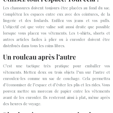
Les chaussures doivent toujours être placées au fond du sac.
Complétez les espaces entre eux avec des ceintures, de la
lingerie et des foulards. Enfilez vos jeans et vos pulls.
L’objectif est que votre valise soit aussi droite que possible
lorsque vous placez vos vêtements. Les t-shirts, shorts et
autres articles faciles à plier ou à enrouler doivent être
distribués dans tous les coins libres.
Un rouleau après l’autre
C’est une tactique très pratique pour emballer vos
vêtements. Mettez deux ou trois objets l’un sur l’autre et
enroulez-les comme un sac de couchage. Cela permettra
d’économiser de l’espace et d’éviter les plis et les rides. Vous
pouvez mettre un morceau de papier entre les vêtements
avant de les enrouler. Ils resteront ainsi à plat, même après
des heures de voyage.