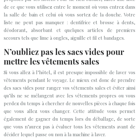
de ce que vous utilisez entre le moment où vous entrez dans
la salle de bain et celui où vous sortez de la douche. Votre
liste ne peut pas manquer : dentifrice et brosse à dents,
déodorant, absorbant et quelques articles de premiers
secours tels que lime à ongles, aiguille et fil et bandages.
N’oubliez pas les sacs vides pour
mettre les vêtements sales
Si vous allez à l’hôtel, il est presque impossible de laver vos
vêtements pendant le voyage. Le mieux est donc de prendre
des sacs vides pour ranger vos vêtements sales et éviter ainsi
qu’ils ne se mélangent avec les vêtements propres ou vous
perdez du temps à chercher de nouvelles pièces à chaque fois
que vous allez vous changer. Cette attitude vous permet
également de gagner du temps lors du déballage, de sorte
que vous n’aurez pas à évaluer tous les vêtements avant de
décider lequel passe ou non à la machine à laver.