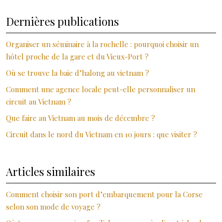
Dernières publications
Organiser un séminaire à la rochelle : pourquoi choisir un
hôtel proche de la gare et du Vieux-Port ?
Où se trouve la baie d’halong au vietnam ?
Comment une agence locale peut-elle personnaliser un
circuit au Vietnam ?
Que faire au Vietnam au mois de décembre ?
Circuit dans le nord du Vietnam en 10 jours : que visiter ?
Articles similaires
Comment choisir son port d’embarquement pour la Corse
selon son mode de voyage ?