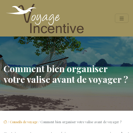
Comment bien organiser
votre valise avant de voyager ?
/
Conseils de voyage
/ Comment bien organiser votre valise avant de voyager ?