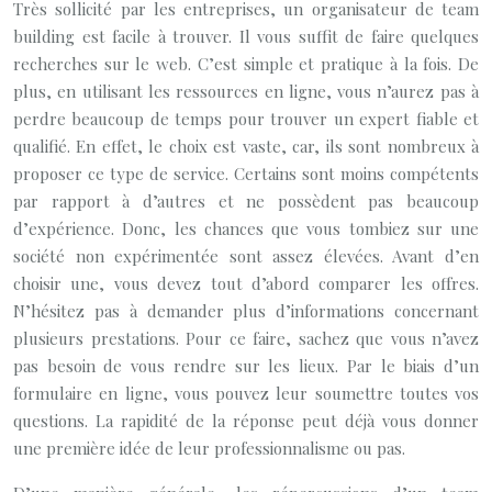
Très sollicité par les entreprises, un organisateur de team
building est facile à trouver. Il vous suffit de faire quelques
recherches sur le web. C’est simple et pratique à la fois. De
plus, en utilisant les ressources en ligne, vous n’aurez pas à
perdre beaucoup de temps pour trouver un expert fiable et
qualifié. En effet, le choix est vaste, car, ils sont nombreux à
proposer ce type de service. Certains sont moins compétents
par rapport à d’autres et ne possèdent pas beaucoup
d’expérience. Donc, les chances que vous tombiez sur une
société non expérimentée sont assez élevées. Avant d’en
choisir une, vous devez tout d’abord comparer les offres.
N’hésitez pas à demander plus d’informations concernant
plusieurs prestations. Pour ce faire, sachez que vous n’avez
pas besoin de vous rendre sur les lieux. Par le biais d’un
formulaire en ligne, vous pouvez leur soumettre toutes vos
questions. La rapidité de la réponse peut déjà vous donner
une première idée de leur professionnalisme ou pas.