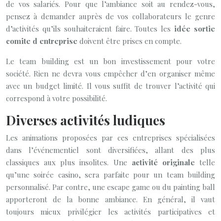
de vos salariés. Pour que l’ambiance soit au rendez-vous,
pensez à demander auprès de vos collaborateurs le genre
d’activités qu’ils souhaiteraient faire. Toutes les
idée sortie
comite d entreprise
doivent être prises en compte.
Le team building est un bon investissement pour votre
société. Rien ne devra vous empêcher d’en organiser même
avec un budget limité. Il vous suffit de trouver l’activité qui
correspond à votre possibilité.
Diverses activités ludiques
Les animations proposées par ces entreprises spécialisées
dans l’événementiel sont diversifiées, allant des plus
classiques aux plus insolites. Une
activité originale
telle
qu’une soirée casino, sera parfaite pour un team building
personnalisé. Par contre, une escape game ou du painting ball
apporteront de la bonne ambiance. En général, il vaut
toujours mieux privilégier les activités participatives et