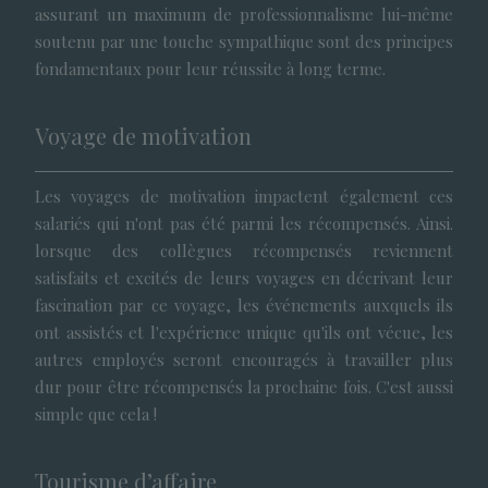
assurant un maximum de professionnalisme lui-même
soutenu par une touche sympathique sont des principes
fondamentaux pour leur réussite à long terme.
Voyage de motivation
Les voyages de motivation impactent également ces
salariés qui n'ont pas été parmi les récompensés. Ainsi.
lorsque des collègues récompensés reviennent
satisfaits et excités de leurs voyages en décrivant leur
fascination par ce voyage, les événements auxquels ils
ont assistés et l'expérience unique qu'ils ont vécue, les
autres employés seront encouragés à travailler plus
dur pour être récompensés la prochaine fois. C'est aussi
simple que cela !
Tourisme d’affaire