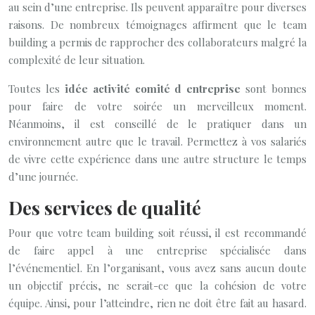
au sein d’une entreprise. Ils peuvent apparaître pour diverses
raisons. De nombreux témoignages affirment que le team
building a permis de rapprocher des collaborateurs malgré la
complexité de leur situation.
Toutes les
idée activité comité d entreprise
sont bonnes
pour faire de votre soirée un merveilleux moment.
Néanmoins, il est conseillé de le pratiquer dans un
environnement autre que le travail. Permettez à vos salariés
de vivre cette expérience dans une autre structure le temps
d’une journée.
Des services de qualité
Pour que votre team building soit réussi, il est recommandé
de faire appel à une entreprise spécialisée dans
l’événementiel. En l’organisant, vous avez sans aucun doute
un objectif précis, ne serait-ce que la cohésion de votre
équipe. Ainsi, pour l’atteindre, rien ne doit être fait au hasard.