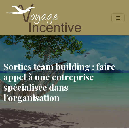
Sorties team building : faire
appel à une entreprise
spécialisée dans
l’organisation