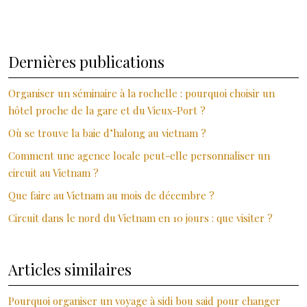
Dernières publications
Organiser un séminaire à la rochelle : pourquoi choisir un
hôtel proche de la gare et du Vieux-Port ?
Où se trouve la baie d’halong au vietnam ?
Comment une agence locale peut-elle personnaliser un
circuit au Vietnam ?
Que faire au Vietnam au mois de décembre ?
Circuit dans le nord du Vietnam en 10 jours : que visiter ?
Articles similaires
Pourquoi organiser un voyage à sidi bou said pour changer