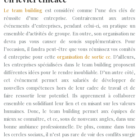
Le team building
est considéré comme l’une des clés de
réussite d’une entreprise. Contrairement aux autres
événements d’entreprises, pendant celui-ci, on pratique un
ensemble d’activités de groupe. En outre, son organisation ne
devra pas vous causer de soucis supplémentaires. Pour
l’occasion, il faudra peut-être que vous réunissez vos comités
d entreprise pour cette
organisation de sortie ce
. D’ailleurs,
les entreprises spécialisées dans le team building proposent
différentes idées pour le rendre inoubliable. D’un autre côté,
cet événement permet aux salariés de développer de
nouvelles compétences hors de leur cadre de travail et de
faire ressortir leur potentiel. Ils apprennent à collaborer
ensemble en solidifiant leur lien et en misant sur les valeurs
humaines. Donc, le team building permet aux équipes de
mieux se connaître, et ce, sous de nouveaux angles, dans une
bonne ambiance professionnelle. De plus, comme dans tous
les cercles sociaux, il n’est pas rare de voir des conflits surgir