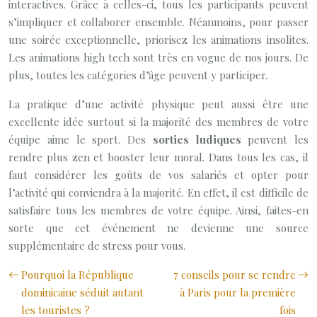
interactives. Grâce à celles-ci, tous les participants peuvent
s’impliquer et collaborer ensemble. Néanmoins, pour passer
une soirée exceptionnelle, priorisez les animations insolites.
Les animations high tech sont très en vogue de nos jours. De
plus, toutes les catégories d’âge peuvent y participer.
La pratique d’une activité physique peut aussi être une
excellente idée surtout si la majorité des membres de votre
équipe aime le sport. Des
sorties ludiques
peuvent les
rendre plus zen et booster leur moral. Dans tous les cas, il
faut considérer les goûts de vos salariés et opter pour
l’activité qui conviendra à la majorité. En effet, il est difficile de
satisfaire tous les membres de votre équipe. Ainsi, faites-en
sorte que cet événement ne devienne une source
supplémentaire de stress pour vous.
Pourquoi la République
7 conseils pour se rendre
dominicaine séduit autant
à Paris pour la première
les touristes ?
fois