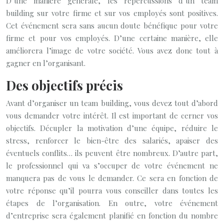
D’une manière générale, les répercussions d’un team
building sur votre firme et sur vos employés sont positives.
Cet événement sera sans aucun doute bénéfique pour votre
firme et pour vos employés. D’une certaine manière, elle
améliorera l’image de votre société. Vous avez donc tout à
gagner en l’organisant.
Des objectifs précis
Avant d’organiser un team building, vous devez tout d’abord
vous demander votre intérêt. Il est important de cerner vos
objectifs. Décupler la motivation d’une équipe, réduire le
stress, renforcer le bien-être des salariés, apaiser des
éventuels conflits… ils peuvent être nombreux. D’autre part,
le professionnel qui va s’occuper de votre événement ne
manquera pas de vous le demander. Ce sera en fonction de
votre réponse qu’il pourra vous conseiller dans toutes les
étapes de l’organisation. En outre, votre événement
d’entreprise sera également planifié en fonction du nombre