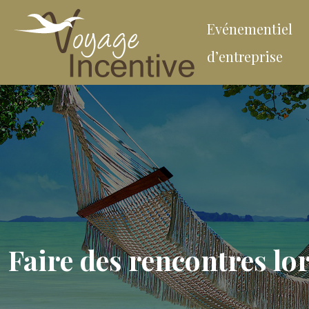
Evénementiel
d’entreprise
Faire des rencontres lo