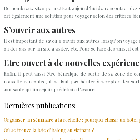
De nombreux sites permettent aujourd’hui de rencontrer des v
est également une solution pour voyager selon des critères bien 
S’ouvrir aux autres
Il est important de savoir s’ouvrir aux autres lorsqu’on voyag
ou des avis sur un site à visiter, etc. Pour se faire des amis, il
Etre ouvert à de nouvelles expérienc
Enfin, il peut aussi être bénéfique de sortir de sa zone de c
nouvelle rencontre, il ne faut pas hésiter à accepter des sor
amusante qu’un séjour prédéfini à l’avance.
Dernières publications
Organiser un séminaire à la rochelle : pourquoi choisir un hôtel
Où se trouve la baie d’halong au vietnam ?