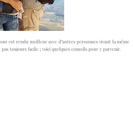
éjour est rendu meilleur avec d’autres personnes vivant la même
pas toujours facile ; voici quelques conseils pour y parvenir.