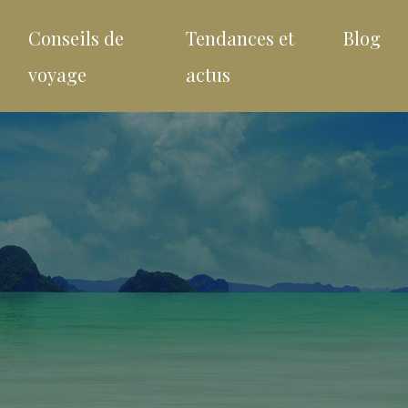
Conseils de
Tendances et
Blog
voyage
actus