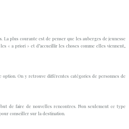
s. La plus courante est de penser que les auberges de jeunesse
es « a priori » et d’accueillir les choses comme elles viennent,
e option. On y retrouve différentes catégories de personnes de
 but de faire de nouvelles rencontres. Non seulement ce type
ur conseiller sur la destination.