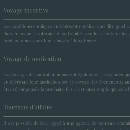
Voyage incentive
Les expériences uniques enrichissent nos vies, quoi dire quad c
dans le respect, interagir dans l'amitié avec les clients et
fondamentaux pour leur réussite à long terme.
Voyage de motivation
Les voyages de motivation impactent également ces salariés qui
en décrivant leur fascination par ce voyage, les événements aux
être récompensés la prochaine fois. C'est aussi simple que cela !
Tourisme d’affaire
Il est possible de faire appel à une agence de tourisme d’affa