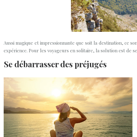
Aussi magique et impressionnante que soit la destination, ce s
expérience. Pour les voyageurs en solitaire, la solution est de se
Se débarrasser des préjugés