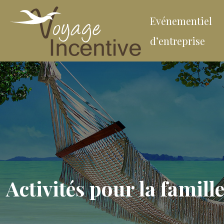
Evénementiel
d’entreprise
Activités pour la famill