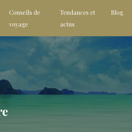
Conseils de
Tendances et
Blog
voyage
actus
re