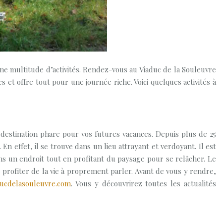
ne multitude d’activités. Rendez-vous au Viaduc de la Souleuvre
 et offre tout pour une journée riche. Voici quelques activités à
 destination phare pour vos futures vacances. Depuis plus de 25
 En effet, il se trouve dans un lieu attrayant et verdoyant. Il est
s un endroit tout en profitant du paysage pour se relâcher. Le
 profiter de la vie à proprement parler. Avant de vous y rendre,
ucdelasouleuvre.com
. Vous y découvrirez toutes les actualités