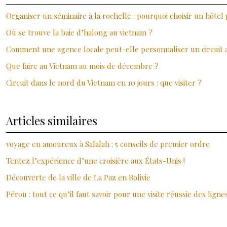
Organiser un séminaire à la rochelle : pourquoi choisir un hôtel
Où se trouve la baie d’halong au vietnam ?
Comment une agence locale peut-elle personnaliser un circuit 
Que faire au Vietnam au mois de décembre ?
Circuit dans le nord du Vietnam en 10 jours : que visiter ?
Articles similaires
voyage en amoureux à Salalah : 5 conseils de premier ordre
Tentez l’expérience d’une croisière aux États-Unis !
Découverte de la ville de La Paz en Bolivie
Pérou : tout ce qu’il faut savoir pour une visite réussie des lign