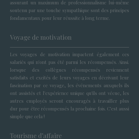
assurant un maximum de professionnalisme lui-même
soutenu par une touche sympathique sont des principes
fondamentaux pour leur réussite à long terme.
Voyage de motivation
Les voyages de motivation impactent également ces
salariés qui n'ont pas été parmi les récompensés. Ainsi.
lorsque des collègues récompensés reviennent
satisfaits et excités de leurs voyages en décrivant leur
fascination par ce voyage, les événements auxquels ils
ont assistés et l'expérience unique qu'ils ont vécue, les
autres employés seront encouragés à travailler plus
dur pour être récompensés la prochaine fois. C'est aussi
simple que cela !
Tourisme d’affaire