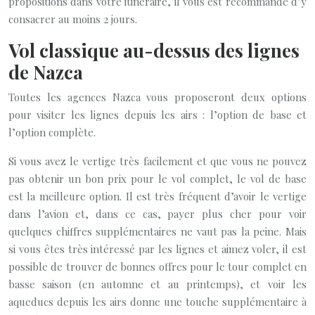
propositions dans votre itinéraire, il vous est recommandé d’y
consacrer au moins 2 jours.
Vol classique au-dessus des lignes
de Nazca
Toutes les agences Nazca vous proposeront deux options
pour visiter les lignes depuis les airs : l’option de base et
l’option complète.
Si vous avez le vertige très facilement et que vous ne pouvez
pas obtenir un bon prix pour le vol complet, le vol de base
est la meilleure option. Il est très fréquent d’avoir le vertige
dans l’avion et, dans ce cas, payer plus cher pour voir
quelques chiffres supplémentaires ne vaut pas la peine. Mais
si vous êtes très intéressé par les lignes et aimez voler, il est
possible de trouver de bonnes offres pour le tour complet en
basse saison (en automne et au printemps), et voir les
aqueducs depuis les airs donne une touche supplémentaire à