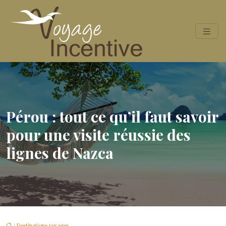
Pérou : tout ce qu’il faut savoir
pour une visite réussie des
lignes de Nazca
/
Destinations voyages