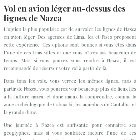
Vol en avion léger au-dessus des
lignes de Nazca
L’option la plus populaire est de survoler les lignes de Nazca
en avion léger. Des agences de Lima, Ica et Pisco proposent
cette expérience. Ces options sont bonnes si vous êtes dans
l’une de ces trois villes et que vous n’avez pas beaucoup de
temps. Mais si vous pouvez vous rendre à Nazca, il est
recommandé de réserver votre vol à partir de là.
Dans tous les vols, vous verrez les mêmes lignes, mais à
partir de Nazca, vous pourrez voir beaucoup plus de lieux liés
à la culture nazca, et donc mieux la comprendre, comme la
zone archéologique de Cahuachi, les aqueducs de Cantalloc et
la grande dune.
Une journée à Nazca est suffisante pour connaître ses
géoglyphes, mais si vous souhaitez inclure l’une de ces