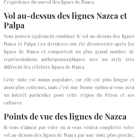
l’expérience du survol des lignes de Nazca.
Vol au-dessus des lignes Nazca et
Palpa
Vous pouvez également combiner le vol au-dessus des lignes
Nazca et Palpa. Ces dernières ont été découvertes après les
lignes de Nazca et comportent un plus grand nombre de
représentations anthropomorphiques avec un style très
différent des célèbres lignes de Nazca.
Cette visite est moins populaire, car elle est plus longue et
aussi plus coûteuse, mais c’est une bonne option si vous avez
un intérêt particulier pour cette région du Pérou et ses
cultures.
Points de vue des lignes de Nazca
Si vous n’aimez pas voler ou si vous voulez compléter votre
vol au-dessus des lignes de Nazca par une visite plus proche,