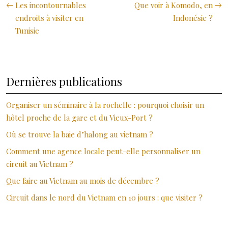
Les incontournables
Que voir à Komodo, en
endroits à visiter en
Indonésie ?
Tunisie
Dernières publications
Organiser un séminaire à la rochelle : pourquoi choisir un
hôtel proche de la gare et du Vieux-Port ?
Où se trouve la baie d’halong au vietnam ?
Comment une agence locale peut-elle personnaliser un
circuit au Vietnam ?
Que faire au Vietnam au mois de décembre ?
Circuit dans le nord du Vietnam en 10 jours : que visiter ?