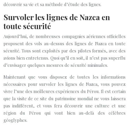
découvrir sa vie et sa méthode d’étude des lignes.
Survoler les lignes de Nazca en
toute sécurité
Aujourd’hui, de nombreuses compagnies aériennes officielles
proposent des vols au-dessus des lignes de Nazca en toute
sécurité. Tous sont exploités par des pilotes formés, avec des
avions bien entretenus. Quoi qu’il en soit, il n’est pas superflu
d’envisager quelques mesures de sécurité minimales.
Maintenant que vous disposez de toutes les informations
nécessaires pour survoler les lignes de Nazca, vous pouvez
vivre l’une des meilleures expériences du Pérou. Il est certain
que la visite de ce site du patrimoine mondial ne vous laissera
pas indifférent, et vous fera découvrir une culture et une
région du Pérou qui vont bien au-delà des célèbres
géoglyphes.