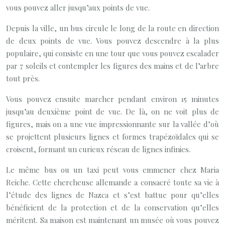
vous pouvez aller jusqu’aux points de vue.
Depuis la ville, un bus circule le long de la route en direction
de deux points de vue. Vous pouvez descendre à la plus
populaire, qui consiste en une tour que vous pouvez escalader
par 7 soleils et contempler les figures des mains et de l’arbre
tout près.
Vous pouvez ensuite marcher pendant environ 15 minutes
jusqu’au deuxième point de vue. De là, on ne voit plus de
figures, mais on a une vue impressionnante sur la vallée d’où
se projettent plusieurs lignes et formes trapézoïdales qui se
croisent, formant un curieux réseau de lignes infinies.
Le même bus ou un taxi peut vous emmener chez Maria
Reiche. Cette chercheuse allemande a consacré toute sa vie à
l’étude des lignes de Nazca et s’est battue pour qu’elles
bénéficient de la protection et de la conservation qu’elles
méritent. Sa maison est maintenant un musée où vous pouvez