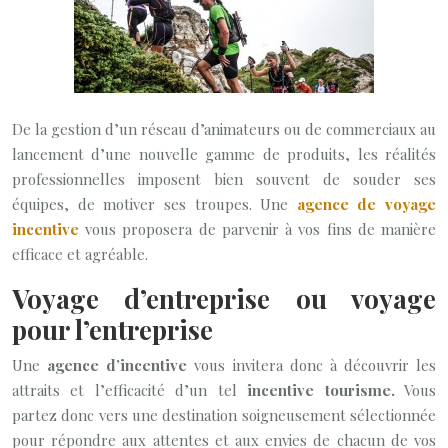
De la gestion d’un réseau d’animateurs ou de commerciaux au
lancement d’une nouvelle gamme de produits, les réalités
professionnelles imposent bien souvent de souder ses
équipes, de motiver ses troupes. Une
agence de voyage
incentive
vous proposera de parvenir à vos fins de manière
efficace et agréable.
Voyage d’entreprise ou voyage
pour l’entreprise
Une
agence d’incentive
vous invitera donc à découvrir les
attraits et l’efficacité d’un tel
incentive tourisme.
Vous
partez donc vers une destination soigneusement sélectionnée
pour répondre aux attentes et aux envies de chacun de vos