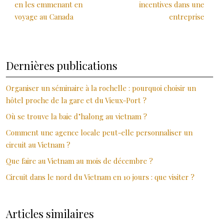
en les emmenant en
incentives dans une
voyage au Canada
entreprise
Dernières publications
Organiser un séminaire à la rochelle : pourquoi choisir un
hôtel proche de la gare et du Vieux-Port ?
Où se trouve la baie d’halong au vietnam ?
Comment une agence locale peut-elle personnaliser un
circuit au Vietnam ?
Que faire au Vietnam au mois de décembre ?
Circuit dans le nord du Vietnam en 10 jours : que visiter ?
Articles similaires