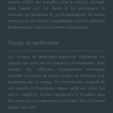
croient à l'idée que travailler dans le respect, interagir
dans l'amitié avec les clients et les partenaires en
assurant un maximum de professionnalisme lui-même
soutenu par une touche sympathique sont des principes
fondamentaux pour leur réussite à long terme.
Voyage de motivation
Les voyages de motivation impactent également ces
salariés qui n'ont pas été parmi les récompensés. Ainsi.
lorsque des collègues récompensés reviennent
satisfaits et excités de leurs voyages en décrivant leur
fascination par ce voyage, les événements auxquels ils
ont assistés et l'expérience unique qu'ils ont vécue, les
autres employés seront encouragés à travailler plus
dur pour être récompensés la prochaine fois. C'est aussi
simple que cela !