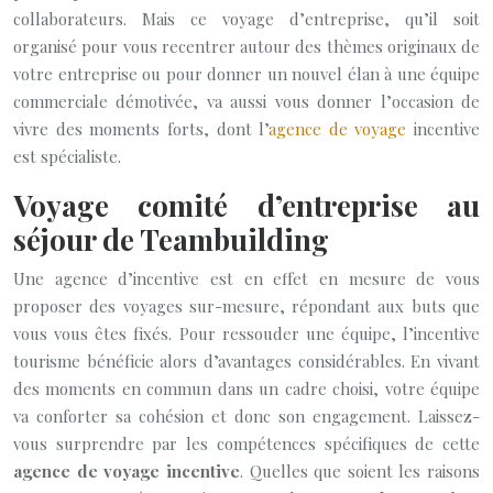
collaborateurs. Mais ce voyage d’entreprise, qu’il soit
organisé pour vous recentrer autour des thèmes originaux de
votre entreprise ou pour donner un nouvel élan à une équipe
commerciale démotivée, va aussi vous donner l’occasion de
vivre des moments forts, dont l’
agence de voyage
incentive
est spécialiste.
Voyage comité d’entreprise au
séjour de Teambuilding
Une agence d’incentive est en effet en mesure de vous
proposer des voyages sur-mesure, répondant aux buts que
vous vous êtes fixés. Pour ressouder une équipe, l’incentive
tourisme bénéficie alors d’avantages considérables. En vivant
des moments en commun dans un cadre choisi, votre équipe
va conforter sa cohésion et donc son engagement. Laissez-
vous surprendre par les compétences spécifiques de cette
agence de voyage incentive
. Quelles que soient les raisons