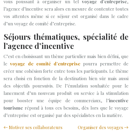
vous poussant à organiser un tel
voyage d’entreprise
,
l’agence d’incentive sera alors en mesure de contenter toutes
vos attentes même si ce séjour est organisé dans le cadre
d’un voyage de comité d’entreprise.
Séjours thématiques, spécialité de
l’agence d’incentive
C’est en choisissant un thème particulier mais bien défini, que
le
voyage de comité d’entreprise
pourra permettre de
créer une cohésion forte entre tous les participants. Le thème
sera choisi en fonction de la destination bien sûr mais aussi
des objectifs poursuivis. De l’émulation souhaitée pour le
lancement d’un nouveau produit ou service à la stimulation
pour booster une équipe de commerciaux, l
’incentive
tourisme
répond à tous ces besoins, dès lors que le voyage
d’entreprise est organisé par des spécialistes en la matière.
Motiver ses collaborateurs
Organiser des voyages