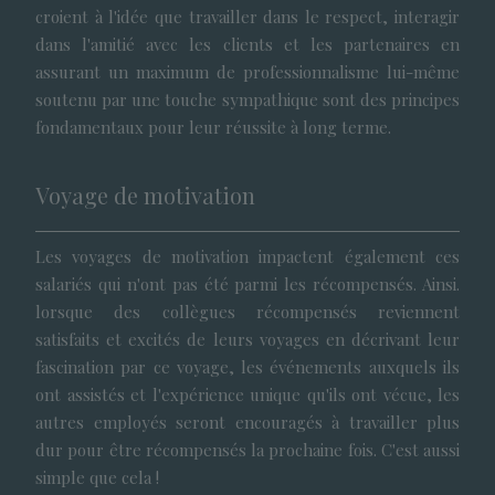
croient à l'idée que travailler dans le respect, interagir
dans l'amitié avec les clients et les partenaires en
assurant un maximum de professionnalisme lui-même
soutenu par une touche sympathique sont des principes
fondamentaux pour leur réussite à long terme.
Voyage de motivation
Les voyages de motivation impactent également ces
salariés qui n'ont pas été parmi les récompensés. Ainsi.
lorsque des collègues récompensés reviennent
satisfaits et excités de leurs voyages en décrivant leur
fascination par ce voyage, les événements auxquels ils
ont assistés et l'expérience unique qu'ils ont vécue, les
autres employés seront encouragés à travailler plus
dur pour être récompensés la prochaine fois. C'est aussi
simple que cela !