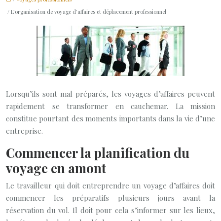
/ L’organisation de voyage d’affaires et déplacement professionnel
Lorsqu’ils sont mal préparés, les voyages d’affaires peuvent
rapidement se transformer en cauchemar. La mission
constitue pourtant des moments importants dans la vie d’une
entreprise.
Commencer la planification du
voyage en amont
Le travailleur qui doit entreprendre un voyage d’affaires doit
commencer les préparatifs plusieurs jours avant la
réservation du vol. Il doit pour cela s’informer sur les lieux,