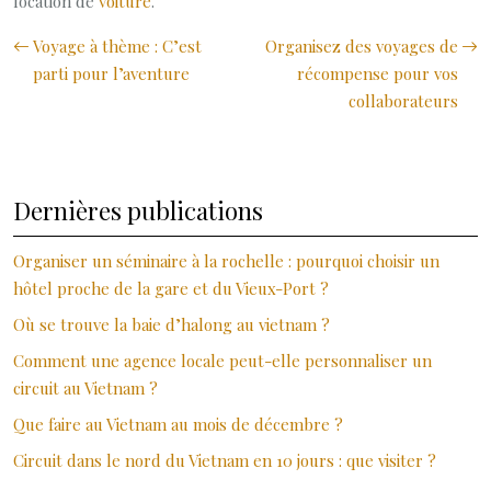
location de
voiture
.
Voyage à thème : C’est
Organisez des voyages de
parti pour l’aventure
récompense pour vos
collaborateurs
Dernières publications
Organiser un séminaire à la rochelle : pourquoi choisir un
hôtel proche de la gare et du Vieux-Port ?
Où se trouve la baie d’halong au vietnam ?
Comment une agence locale peut-elle personnaliser un
circuit au Vietnam ?
Que faire au Vietnam au mois de décembre ?
Circuit dans le nord du Vietnam en 10 jours : que visiter ?