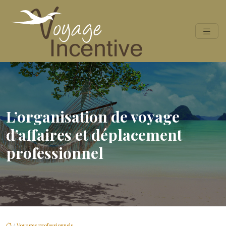
L’organisation de voyage
d’affaires et déplacement
professionnel
/
Voyages professionnels