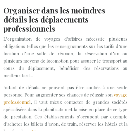
Organiser dans les moindres
détails les déplacements
professionnels
L’organisation de voyages d’affaires nécessite plusieurs
obligations telles que les renseignements sur les tarifs d’une
location d’une salle de réunion, la réservation d’un ou
plusieurs moyens de locomotion pour assurer le transport au
cours du déplacement, bénéficier des réservations au
meilleur tarif…
Autant de détails ne peuvent pas être confiés à une seule
personne. Pour augmenter ses chances de réussir son
voyage
professionnel
, il vaut mieux contacter de grandes sociétés
spécialisées dans la planification et la mise en place de ce type
de prestation. Ces établissements s’occupent par exemple
d’acheter les billets d’avion, de train, réserver les hôtels et la