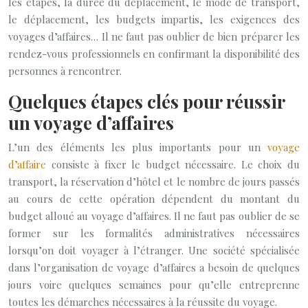
les étapes, la durée du déplacement, le mode de transport,
le déplacement, les budgets impartis, les exigences des
voyages d’affaires… Il ne faut pas oublier de bien préparer les
rendez-vous professionnels en confirmant la disponibilité des
personnes à rencontrer.
Quelques étapes clés pour réussir
un voyage d’affaires
L’un des éléments les plus importants pour un
voyage
d’affaire
consiste à fixer le budget nécessaire. Le choix du
transport, la réservation d’hôtel et le nombre de jours passés
au cours de cette opération dépendent du montant du
budget alloué au voyage d’affaires. Il ne faut pas oublier de se
former sur les formalités administratives nécessaires
lorsqu’on doit voyager à l’étranger. Une société spécialisée
dans l’organisation de voyage d’affaires a besoin de quelques
jours voire quelques semaines pour qu’elle entreprenne
toutes les démarches nécessaires à la réussite du voyage.